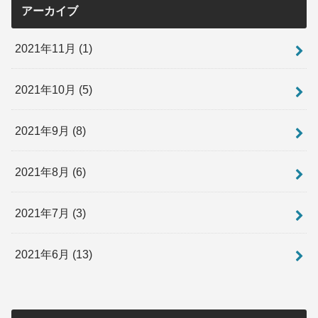
アーカイブ
2021年11月 (1)
2021年10月 (5)
2021年9月 (8)
2021年8月 (6)
2021年7月 (3)
2021年6月 (13)