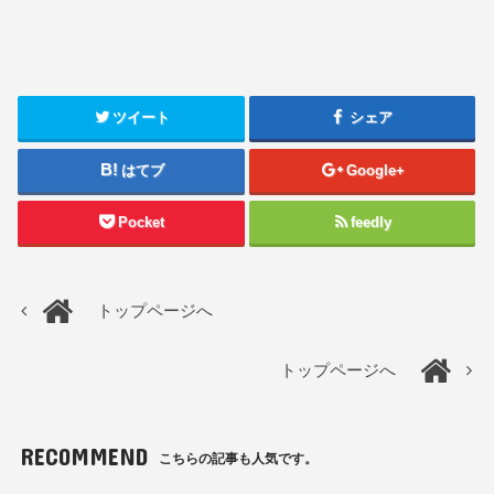
ツイート
シェア
はてブ
Google+
Pocket
feedly
トップページへ
トップページへ
RECOMMEND
こちらの記事も人気です。