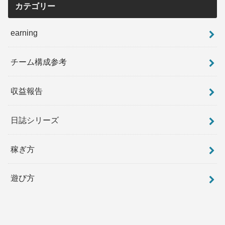
カテゴリー
earning
チーム構成参考
収益報告
日誌シリーズ
稼ぎ方
遊び方