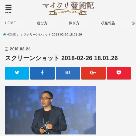
menu
HOME
遊び方
稼ぎ方
収益報告
HOME
スクリーンショット 2018-02-26 18.01.26
2018.02.26
スクリーンショット 2018-02-26 18.01.26