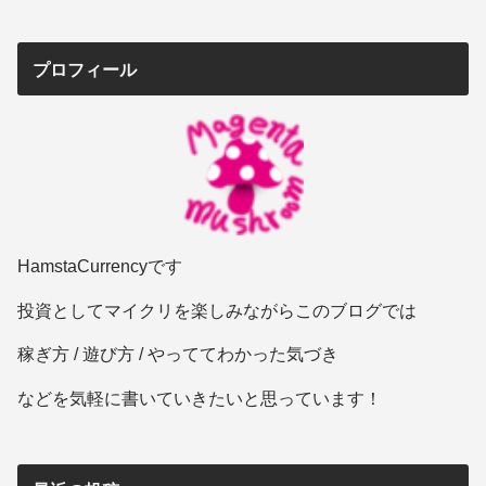
プロフィール
HamstaCurrencyです
投資としてマイクリを楽しみながらこのブログでは
稼ぎ方 / 遊び方 / やっててわかった気づき
などを気軽に書いていきたいと思っています！