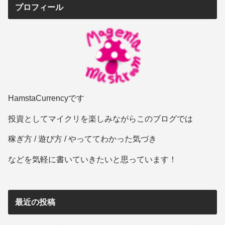
プロフィール
HamstaCurrencyです
投資としてマイクリを楽しみながらこのブログでは
稼ぎ方 / 遊び方 / やっててわかった気づき
などを気軽に書いていきたいと思っています！
最近の投稿