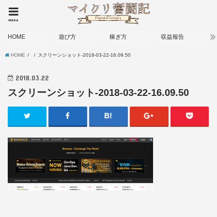
menu
HOME
遊び方
稼ぎ方
収益報告
HOME
スクリーンショット-2018-03-22-16.09.50
2018.03.22
スクリーンショット-2018-03-22-16.09.50