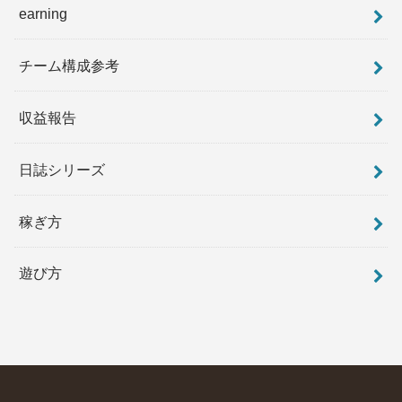
earning
チーム構成参考
収益報告
日誌シリーズ
稼ぎ方
遊び方