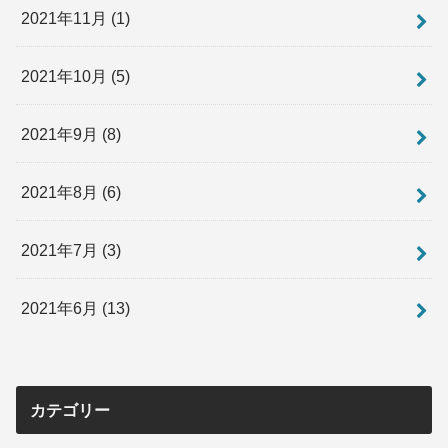
2021年11月 (1)
2021年10月 (5)
2021年9月 (8)
2021年8月 (6)
2021年7月 (3)
2021年6月 (13)
カテゴリー