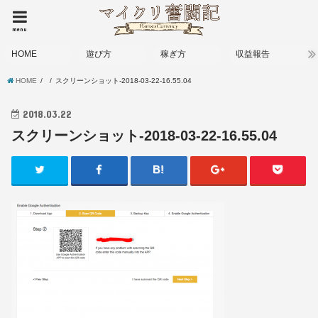
menu
HOME
遊び方
稼ぎ方
収益報告
HOME
スクリーンショット-2018-03-22-16.55.04
2018.03.22
スクリーンショット-2018-03-22-16.55.04