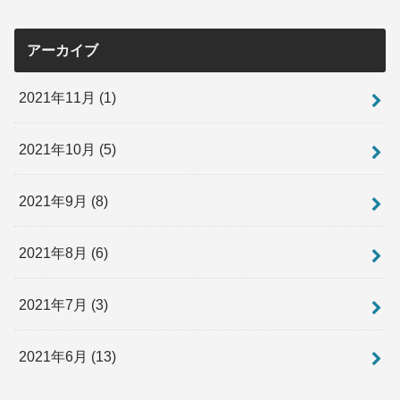
アーカイブ
2021年11月 (1)
2021年10月 (5)
2021年9月 (8)
2021年8月 (6)
2021年7月 (3)
2021年6月 (13)