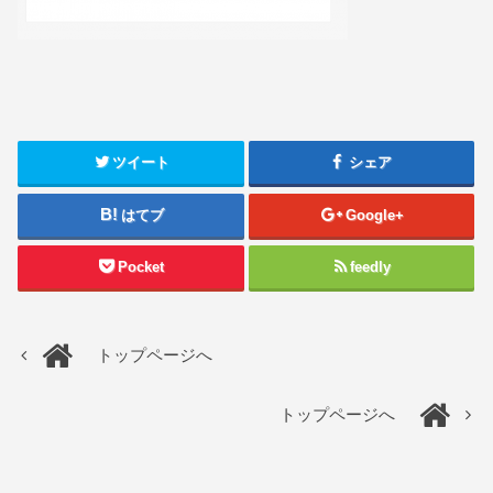
ツイート
シェア
はてブ
Google+
Pocket
feedly
トップページへ
トップページへ