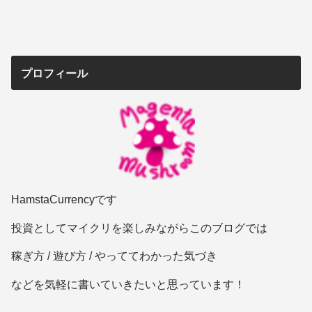
プロフィール
HamstaCurrencyです
投資としてマイクリを楽しみながらこのブログでは
稼ぎ方 / 遊び方 / やっててわかった気づき
などを気軽に書いていきたいと思っています！