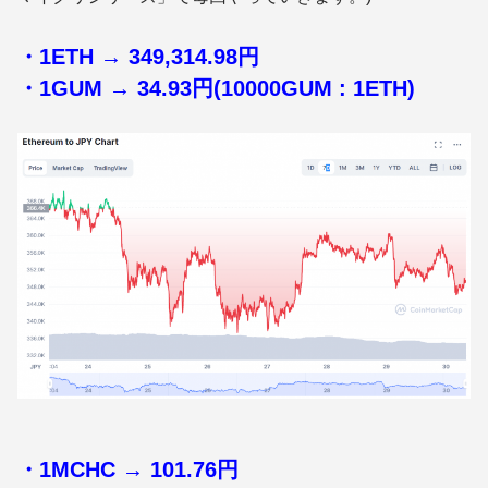
・1ETH → 349,314.98円
・1GUM → 34.93円(10000GUM : 1ETH)
・1MCHC → 101.76円