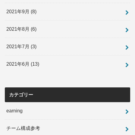
2021年9月 (8)
2021年8月 (6)
2021年7月 (3)
2021年6月 (13)
カテゴリー
earning
チーム構成参考