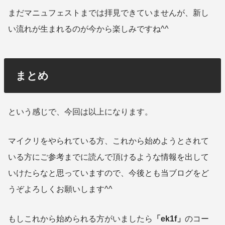
まだマニュフェストまでは拝見できていませんが、新し
い流れが生まれるのが今から楽しみですね^^
まとめ
という感じで、今回は以上になります。
マイクリをやられている方、これから始めようとされて
いる方にご参考までに読んで頂けるような情報を出して
いけたらなと思っていますので、今後とも当ブログをど
うぞよろしくお願いします^^
もしこれから始められる方がいましたら
「ek1f」
のコー