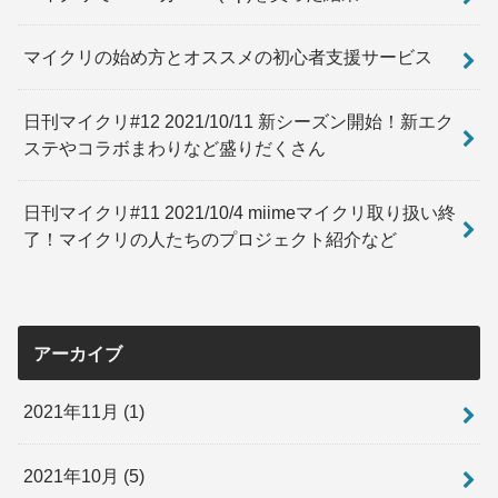
マイクリの始め方とオススメの初心者支援サービス
日刊マイクリ#12 2021/10/11 新シーズン開始！新エク
ステやコラボまわりなど盛りだくさん
日刊マイクリ#11 2021/10/4 miimeマイクリ取り扱い終
了！マイクリの人たちのプロジェクト紹介など
アーカイブ
2021年11月 (1)
2021年10月 (5)