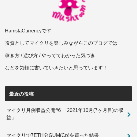
HamstaCurrencyです
投資としてマイクリを楽しみながらこのブログでは
稼ぎ方 / 遊び方 / やっててわかった気づき
などを気軽に書いていきたいと思っています！
最近の投稿
マイクリ月例収益公開#6 「2021年10月(7ヶ月目)の収
益」
マイクリで7ETH分GUM(Cp)を買った結果