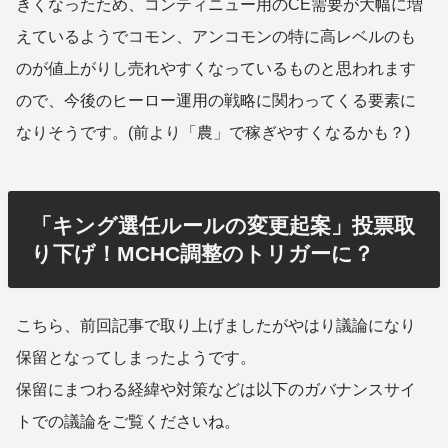
きくなったため、コンティニュー用のCE需要が大幅に増
えているようでコモン、アンコモンの特に高レベルのも
のが値上がりし売れやすくなっているものと思われます
ので、今後のヒーロー運用の戦略に関わってくる要素に
なりそうです。(前より「農」で稼ぎやすくなるかも？)
「キング選任ルールの変更起案」投票取
り下げ！MCHC調整のトリガーに？
こちら、前回記事で取り上げましたがやはり議論になり
保留となってしまったようです。
保留にまつわる経緯や対策などは以下のガバナンスサイ
トでの議論をご覧くださいね。