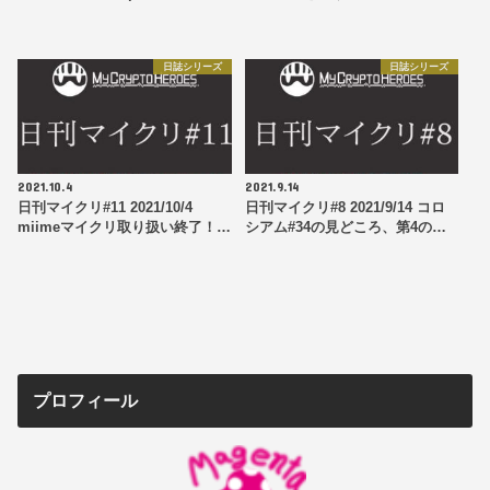
日誌シリーズ
日誌シリーズ
2021.10.4
2021.9.14
日刊マイクリ#11 2021/10/4
日刊マイクリ#8 2021/9/14 コロ
miimeマイクリ取り扱い終了！…
シアム#34の見どころ、第4の…
プロフィール