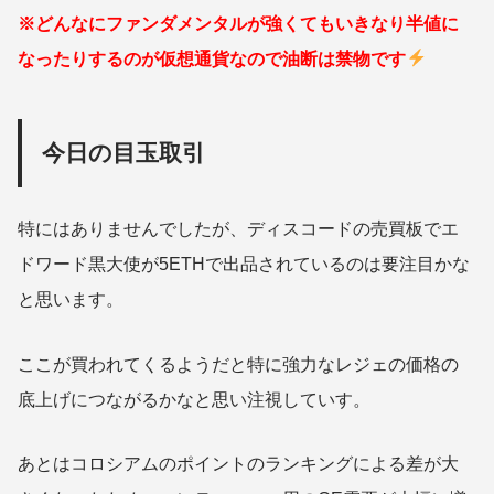
※どんなにファンダメンタルが強くてもいきなり半値に
なったりするのが仮想通貨なので油断は禁物です
今日の目玉取引
特にはありませんでしたが、ディスコードの売買板でエ
ドワード黒大使が5ETHで出品されているのは要注目かな
と思います。
ここが買われてくるようだと特に強力なレジェの価格の
底上げにつながるかなと思い注視していす。
あとはコロシアムのポイントのランキングによる差が大