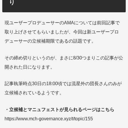
り
現ユーザープロデューサーのAMAについては前回記事で
取り上げさせてもらいましたが、今回は新ユーザープロ
デューサーの立候補期限であるの話題です。
その締め切りというのが、まさに8/30つまりこの記事が公
開された日になります。
記事執筆時点30日の18:00頃では流星外の団長さんのみが
立候補されているようです。
・立候補とマニュフェストが見られるページはこちら
https://www.mch-governance.xyz/t/topic/155