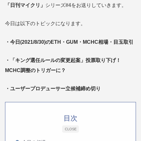
「日刊マイクリ」
シリーズ#4をお送りしていきます。
今日は以下のトピックになります。
・今日(2021/8/30)のETH・GUM・MCHC相場・目玉取引
・「キング選任ルールの変更起案」投票取り下げ！
MCHC調整のトリガーに？
・ユーザープロデューサー立候補締め切り
目次
CLOSE