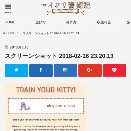
menu
HOME
遊び方
稼ぎ方
収益報告
HOME
スクリーンショット 2018-02-16 23.20.13
2018.02.16
スクリーンショット 2018-02-16 23.20.13