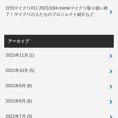
日刊マイクリ#11 2021/10/4 miimeマイクリ取り扱い終
了！マイクリの人たちのプロジェクト紹介など
アーカイブ
2021年11月 (1)
2021年10月 (5)
2021年9月 (8)
2021年8月 (6)
2021年7月 (3)