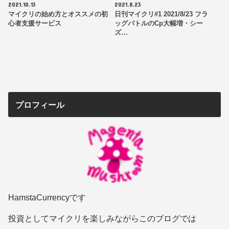
2021.10.13
2021.8.23
マイクリの始め方とオススメの初
日刊マイクリ#1 2021/8/23 フラ
心者支援サービス
ッグバトルのCp大幅増・シー
ズ…
プロフィール
HamstaCurrencyです
投資としてマイクリを楽しみながらこのブログでは