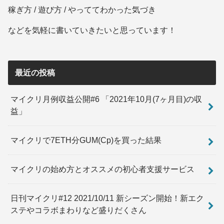
稼ぎ方 / 遊び方 / やっててわかった気づき
などを気軽に書いていきたいと思っています！
最近の投稿
マイクリ月例収益公開#6 「2021年10月(7ヶ月目)の収
益」
マイクリで7ETH分GUM(Cp)を買った結果
マイクリの始め方とオススメの初心者支援サービス
日刊マイクリ#12 2021/10/11 新シーズン開始！新エク
ステやコラボまわりなど盛りだくさん