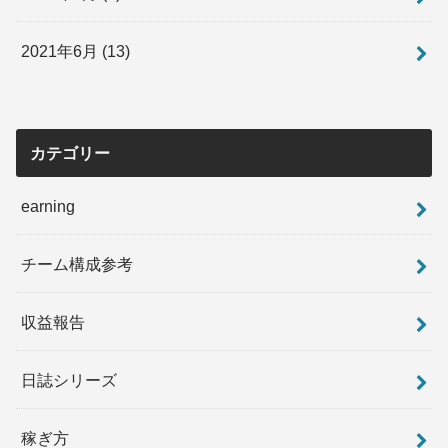
2021年6月 (13)
カテゴリー
earning
チーム構成参考
収益報告
日誌シリーズ
稼ぎ方