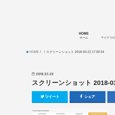
HOME
ホーム
マイクリ
HOME
スクリーンショット 2018-03-22 17.00.54
2018.03.22
スクリーンショット 2018-03-2
ツイート
シェア