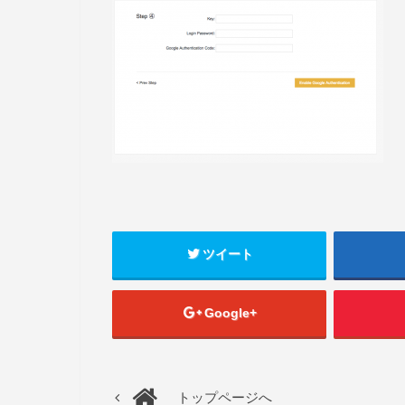
ツイート
Google+
トップページへ