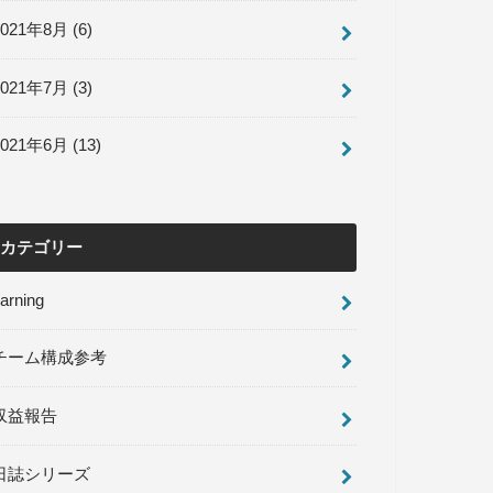
2021年8月 (6)
2021年7月 (3)
2021年6月 (13)
カテゴリー
arning
チーム構成参考
収益報告
日誌シリーズ