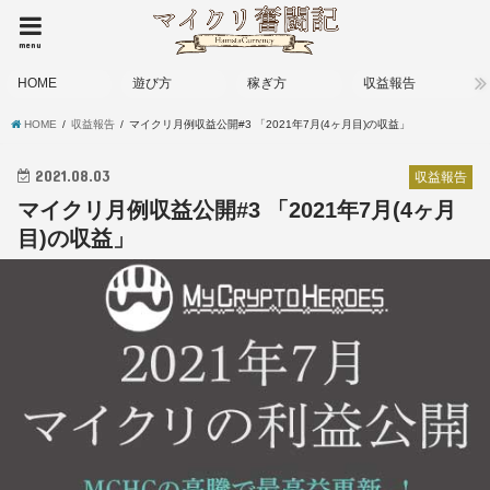
menu
HOME
遊び方
稼ぎ方
収益報告
HOME
収益報告
マイクリ月例収益公開#3 「2021年7月(4ヶ月目)の収益」
2021.08.03
収益報告
マイクリ月例収益公開#3 「2021年7月(4ヶ月
目)の収益」