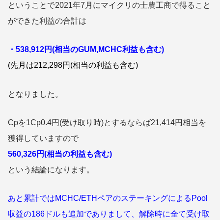
ということで2021年7月にマイクリの士農工商で得ること
ができた利益の合計は
・538,912円(相当のGUM,MCHC利益も含む)
(先月は212
,298円(相当の利益も含む)
となりました。
Cpを1Cp0.4円(受け取り時)とするならば21,414円相当を
獲得していますので
560,326円(相当の利益も含む)
という結論になります。
あと累計では
MCHC/ETHペアのステーキングによるPool
収益の186ドルも追加でありまして、解除時に全て受け取