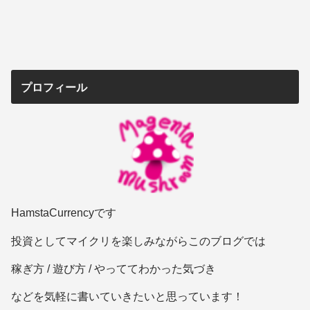
プロフィール
HamstaCurrencyです
投資としてマイクリを楽しみながらこのブログでは
稼ぎ方 / 遊び方 / やっててわかった気づき
などを気軽に書いていきたいと思っています！