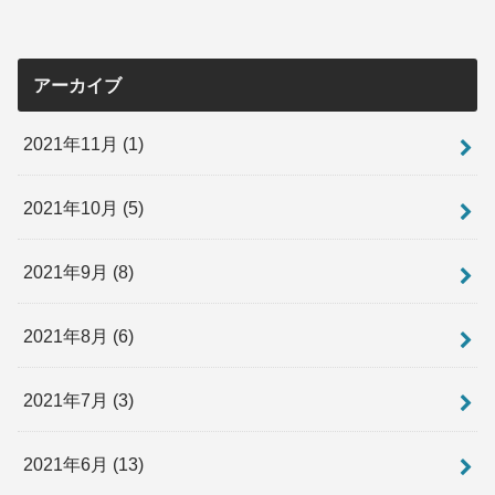
アーカイブ
2021年11月 (1)
2021年10月 (5)
2021年9月 (8)
2021年8月 (6)
2021年7月 (3)
2021年6月 (13)