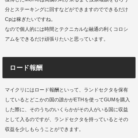
分とステーキングに回すなどができますのでできるだけ
Cpは稼ぎたいですね。
なので個人的には時間とテクニカルな融通の利くコロシ
アムをできるだけ頑張りたいと思っています。
ロード報酬
マイクリにはロード報酬といって、ランドセクタを保有
しているとどこかの国の誰かがETHを使ってGUMを購入
した際に、そのうちのいくらかがその人がいる国に収益
として入るのですが、ランドセクタを持っているとその
収益を少しもらうことができます。