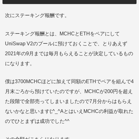
次にステーキング報酬です。
ステーキング報酬とは、MCHCとETHをペアにして
UniSwap V2のプールに預けておくことで、とりあえず
2021年の9月までは毎月もらえることが決定しているもの
になります。
僕は3700MCHCほどに加えて同額のETHでペアを組んで4
月末ごろから預けていたのですが、MCHCが200円を超え
た段階で全部売ってしまいましたので7月分からはもらえ
ないかなと思います(;^_^AとはいえMCHCの利益が取れた
のでひとまずは成功でした^^