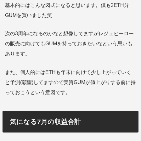
基本的にはこんな図式になると思います。僕も2ETH分
GUMを買いました笑
次の3周年になるのかなと想像してますがレジェヒーロー
の販売に向けてもGUMを持っておきたいなという思いも
あります。
また、個人的にはETHも年末に向けて少し上がっていく
と予測(願望)してますので実質GUMが値上がりする前に持
っておこうという意図です。
気になる7月の収益合計