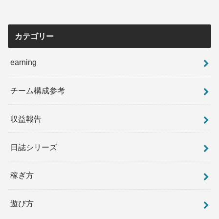
カテゴリー
earning
チーム構成参考
収益報告
日誌シリーズ
稼ぎ方
遊び方