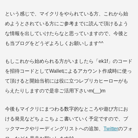
という感じで、マイクリをやられている方、これから始
めようとされている方にご参考までに読んで頂けるよう
な情報を出していけたらなと思っていますので、今後と
も当ブログをどうぞよろしくお願いします^^
もしこれから始められる方がいましたら「ek1f」のコード
を招待コードとしてWalletによるアカウント作成時に使っ
て頂けると開始当初には役に立つレプリカヒーローがも
らえたりしますので是非ご活用下さいm(__)m
今後もマイクリにまつわる数字的なところや遊び方にお
ける発見などちょこちょこ書いていく予定ですので、ブ
ックマークやリーディングリストへの追加、
Twitter
のフォ