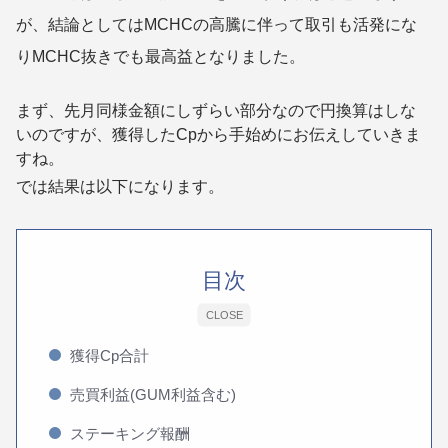
が、結論としてはMCHCの高騰に伴って取引も活発にな
りMCHC抜きでも最高益となりました。
まず、先月同様金額にしずらい部分なので円換算はしな
いのですが、獲得したCpから手始めにお伝えしていきま
すね。
では結果は以下になります。
目次
CLOSE
獲得Cp合計
売買利益(GUM利益含む)
ステーキング報酬