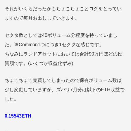
それがいくらだったかもちょこちょことログをとってい
ますので毎月お出ししていきます。
セクタ数としては40ボリューム分程度を持っていまし
た。※Common1つにつき1セクタな感じです。
ちなみにランドアセットにおいては合計90万円ほどの投
資額です。(いくつか収益化ずみ)
ちょこちょこ売買してしまったので保有ボリューム数は
少し変動していますが、ズバリ7月分は以下のETH収益で
した。
0.15543ETH